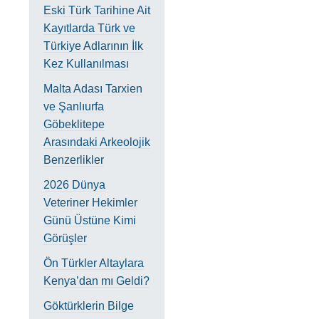
Eski Türk Tarihine Ait
Kayıtlarda Türk ve
Türkiye Adlarının İlk
Kez Kullanılması
Malta Adası Tarxien
ve Şanlıurfa
Göbeklitepe
Arasındaki Arkeolojik
Benzerlikler
2026 Dünya
Veteriner Hekimler
Günü Üstüne Kimi
Görüşler
Ön Türkler Altaylara
Kenya’dan mı Geldi?
Göktürklerin Bilge