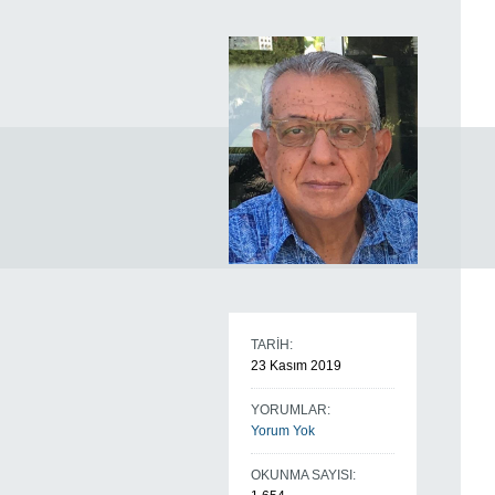
TARİH:
23 Kasım 2019
YORUMLAR:
Yorum Yok
OKUNMA SAYISI: