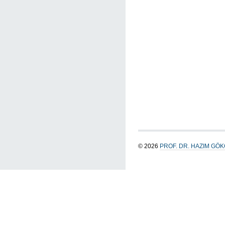
© 2026
PROF. DR. HAZIM GÖ