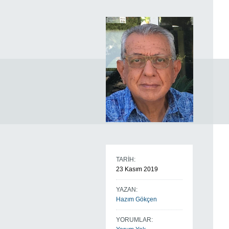
TARİH:
23 Kasım 2019
YAZAN:
Hazım Gökçen
YORUMLAR: