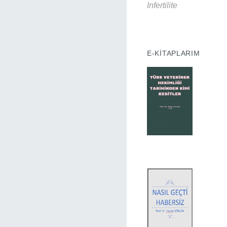
E-KİTAPLARIM