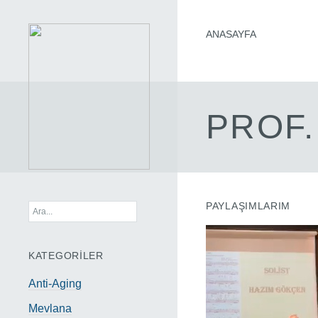
ANASAYFA
PROF.
PAYLAŞIMLARIM
KATEGORİLER
Anti-Aging
Mevlana