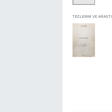
TEZLERIM VE ARAST