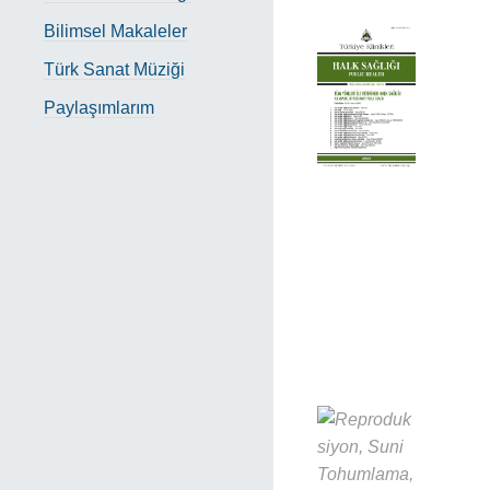
Bilimsel Makaleler
Türk Sanat Müziği
Paylaşımlarım