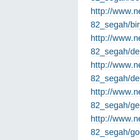
http://www.n
82_segah/bi
http://www.n
82_segah/de
http://www.n
82_segah/de
http://www.n
82_segah/ge
http://www.n
82_segah/goz