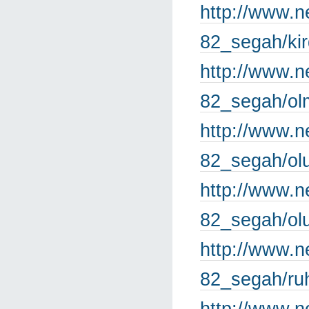
http://www.n
82_segah/kir
http://www.n
82_segah/olm
http://www.n
82_segah/olu
http://www.n
82_segah/olu
http://www.n
82_segah/ru
http://www.n