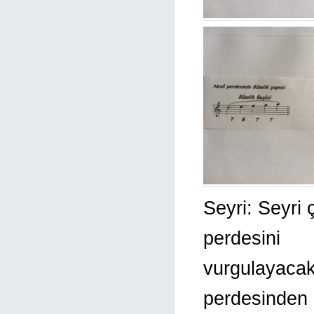
Seyri: Seyri 
perdesini
vurgulayacak
perdesinden