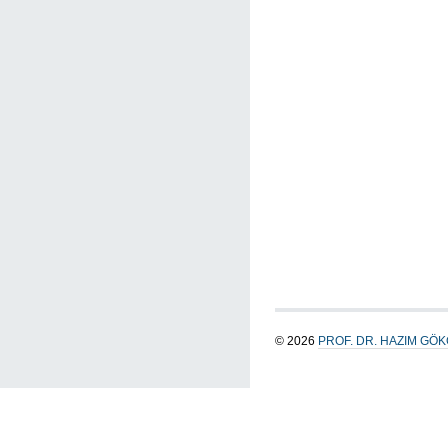
© 2026
PROF. DR. HAZIM GÖ