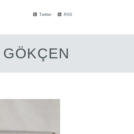
Twitter
RSS
M GÖKÇEN