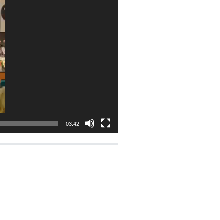
03:42