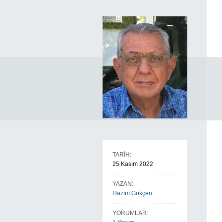
TARİH:
25 Kasım 2022
YAZAN:
Hazım Gökçen
YORUMLAR: