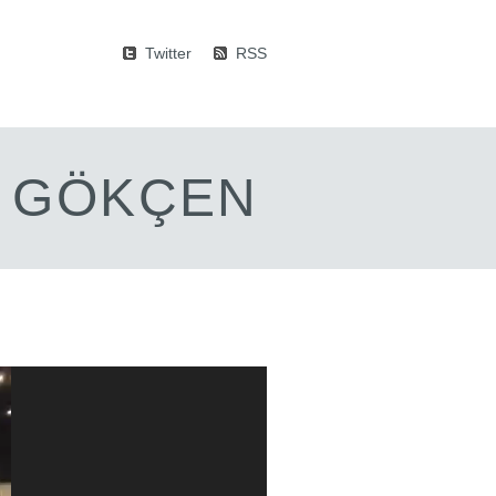
Twitter
RSS
M GÖKÇEN