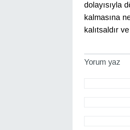
dolayısıyla d
kalmasına ne
kalıtsaldır ve
Yorum yaz