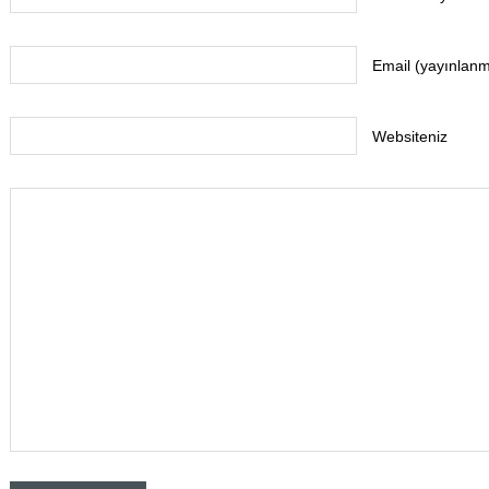
Email (yayınlan
Websiteniz