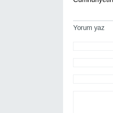
Yorum yaz