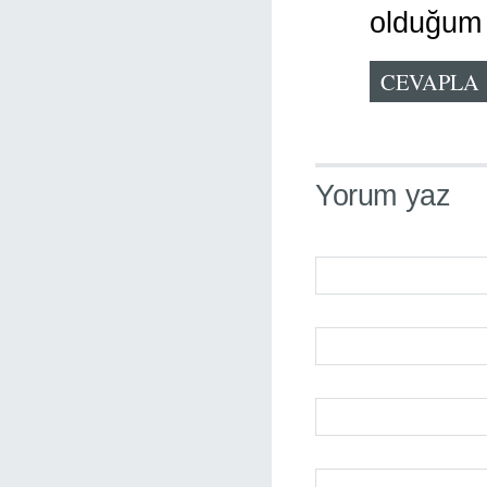
olduğum 
CEVAPLA
Yorum yaz