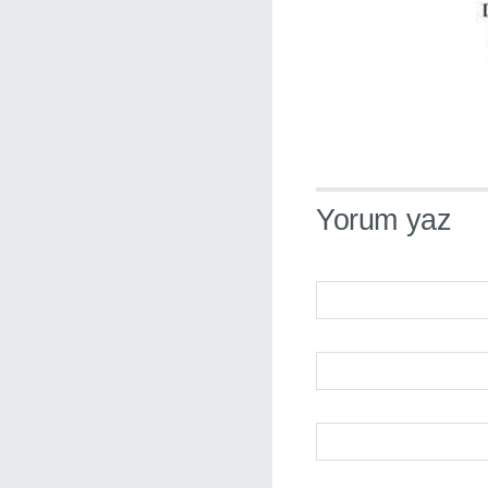
Yorum yaz