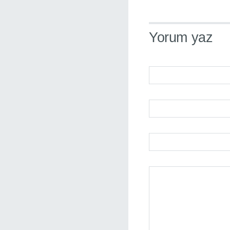
Yorum yaz