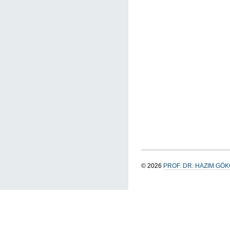
© 2026
PROF. DR. HAZIM GÖ