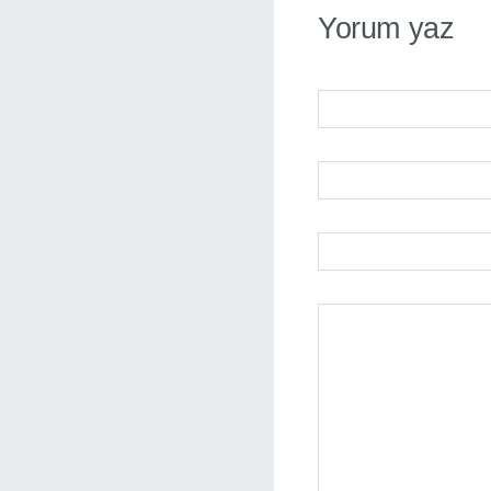
Yorum yaz