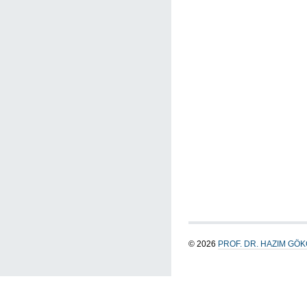
© 2026
PROF. DR. HAZIM GÖ