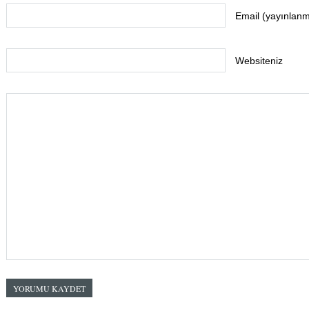
Email (yayınlan
Websiteniz