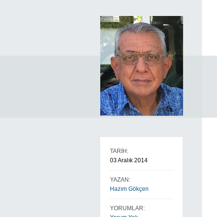
TARİH:
03 Aralık 2014
YAZAN:
Hazım Gökçen
YORUMLAR: