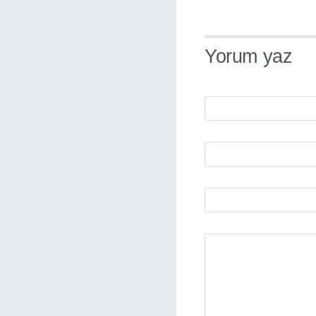
Yorum yaz