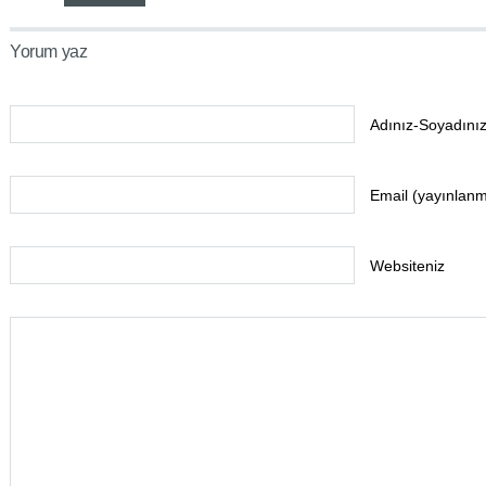
Yorum yaz
Adınız-Soyadınız
Email (yayınlan
Websiteniz