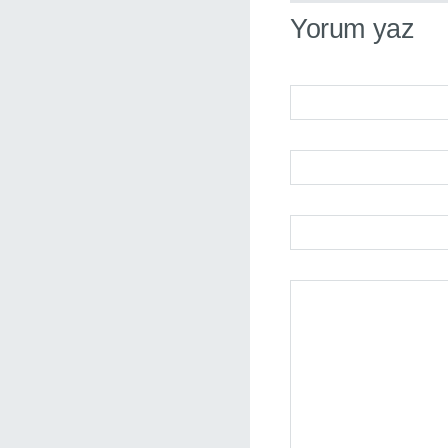
Yorum yaz