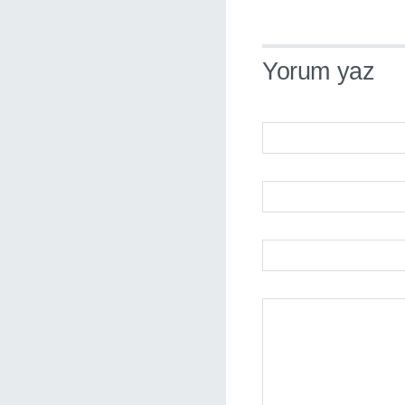
Yorum yaz