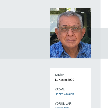
TARİH:
11 Kasım 2020
YAZAN:
Hazım Gökçen
YORUMLAR: