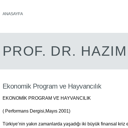
ANASAYFA
PROF. DR. HAZI
Ekonomik Program ve Hayvancılık
EKONOMİK PROGRAM VE HAYVANCILIK
( Performans Dergisi,Mayıs 2001)
Türkiye’nin yakın zamanlarda yaşadığı iki büyük finansal kriz