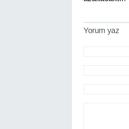
Yorum yaz