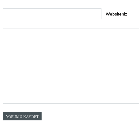
Websiteniz