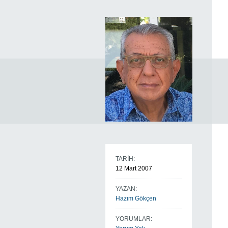
TARİH:
12 Mart 2007
YAZAN:
Hazım Gökçen
YORUMLAR: