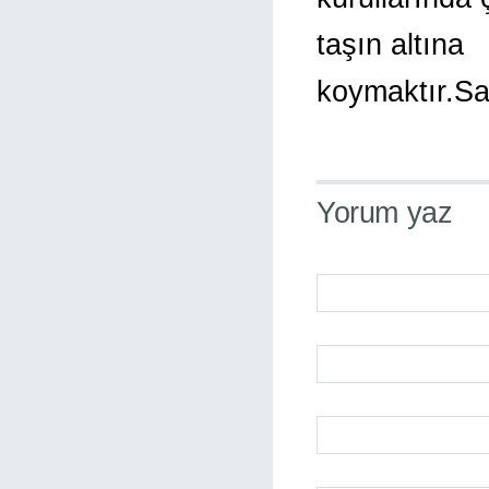
taşın altına
koymaktır.Sa
Yorum yaz