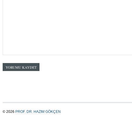
© 2026
PROF. DR. HAZIM GÖKÇEN