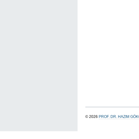
© 2026
PROF. DR. HAZIM GÖ