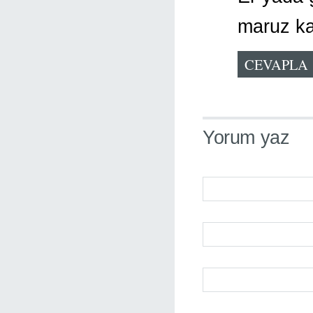
maruz ka
CEVAPLA
Yorum yaz