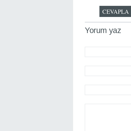
CEVAPLA
Yorum yaz