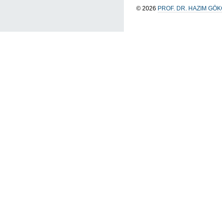
© 2026
PROF. DR. HAZIM GÖ