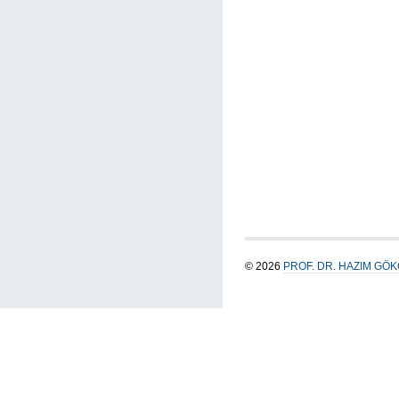
© 2026
PROF. DR. HAZIM GÖ