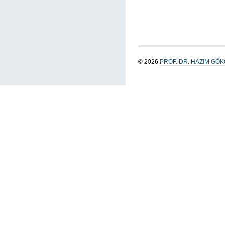
© 2026
PROF. DR. HAZIM GÖ