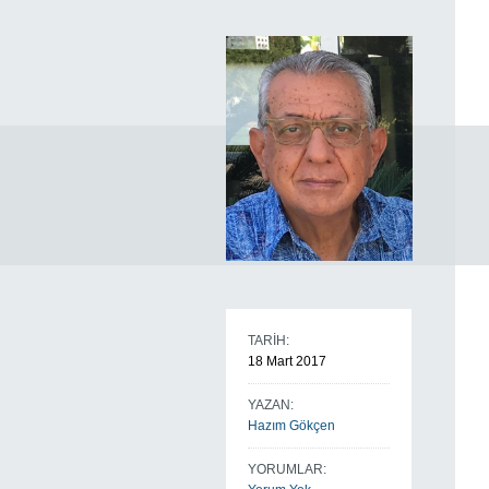
TARİH:
18 Mart 2017
YAZAN:
Hazım Gökçen
YORUMLAR: