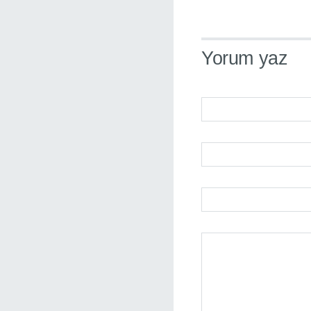
Yorum yaz